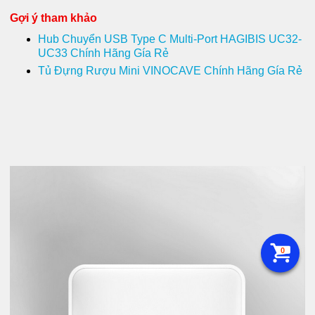
Gợi ý tham khảo
Hub Chuyển USB Type C Multi-Port HAGIBIS UC32-
UC33 Chính Hãng Gía Rẻ
Tủ Đựng Rượu Mini VINOCAVE Chính Hãng Gía Rẻ
0