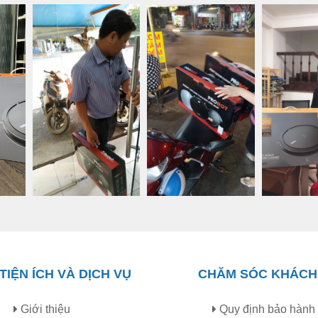
TIỆN ÍCH VÀ DỊCH VỤ
CHĂM SÓC KHÁCH
Giới thiệu
Quy định bảo hành