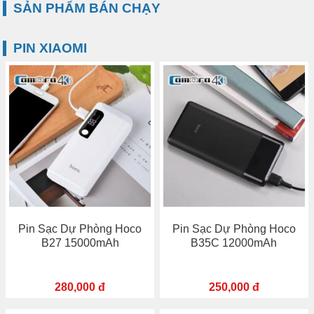
SẢN PHẨM BÁN CHẠY
PIN XIAOMI
Pin Sạc Dự Phòng Hoco
Pin Sạc Dự Phòng Hoco
B27 15000mAh
B35C 12000mAh
280,000 đ
250,000 đ