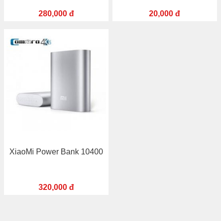
280,000 đ
20,000 đ
XiaoMi Power Bank 10400
320,000 đ