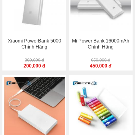
Xiaomi PowerBank 5000
Mi Power Bank 16000mAh
Chính Hãng
Chính Hãng
300,000 đ
650,000 đ
200,000 đ
450,000 đ