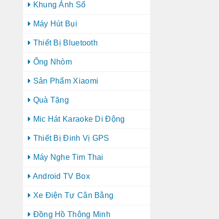
Khung Ảnh Số
Máy Hút Bụi
Thiết Bị Bluetooth
Ống Nhòm
Sản Phẩm Xiaomi
Quà Tặng
Mic Hát Karaoke Di Động
Thiết Bị Đinh Vị GPS
Máy Nghe Tim Thai
Android TV Box
Xe Điện Tự Cân Bằng
Đồng Hồ Thông Minh