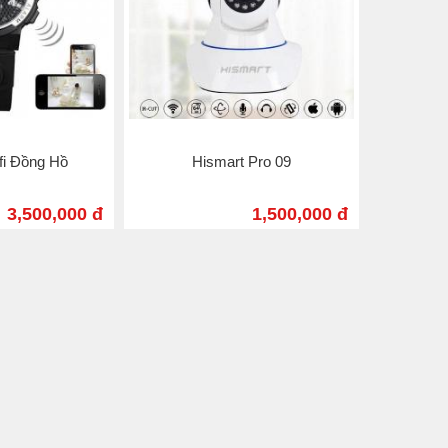
fi Đồng Hồ
Hismart Pro 09
3,500,000 đ
1,500,000 đ