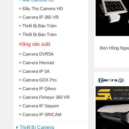
+ Đầu Thu Camera HD
+ Camera IP 360 VR
+ Thiết Bị Báo Trộm
+ Thiết Bị Báo Trộm
Hãng sản xuất
Đèn Hồng Ngo
+ Camera DVR5A
+ Camera Hismart
+ Camera IP 5A
+ Camera GDX Pro
+ Camera IP Qihoo
+ Camera Fisheye 360 VR
+ Camera IP Siepem
+ Camera IP SRICAM
Thiết Bị Camera