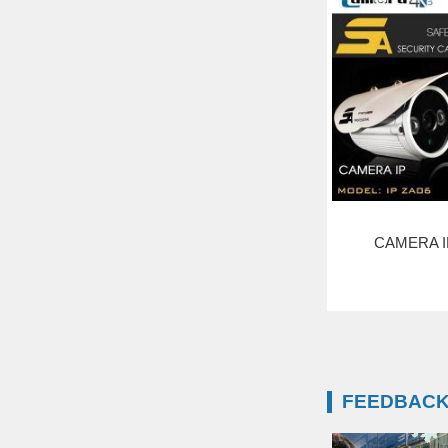
CAMERA I
FEEDBACK