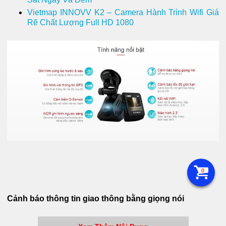
Vietmap INNOVV K2 – Camera Hành Trình Wifi Giá
Rẽ Chất Lượng Full HD 1080
0
Cảnh báo thông tin giao thông bằng giọng nói