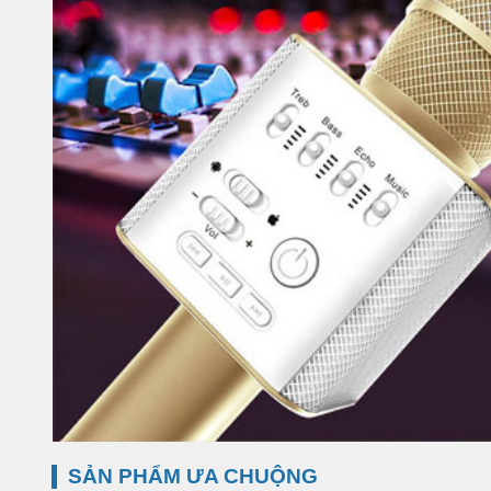
SẢN PHẨM ƯA CHUỘNG