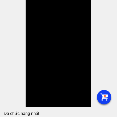
0
Đa chức năng nhất