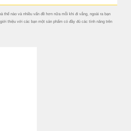
à thế nào và nhiều vấn đề hơn nữa mỗi khi đi vắng, ngoài ra bạn
giới thiệu với các bạn một sản phẩm có đầy đủ các tính năng trên