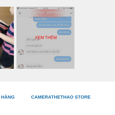
XEM THÊM
 HÀNG
CAMERATHETHAO STORE